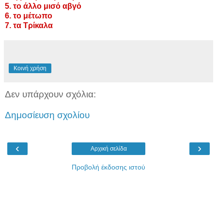
5. το άλλο μισό αβγό
6. το μέτωπο
7. τα Τρίκαλα
Κοινή χρήση
Δεν υπάρχουν σχόλια:
Δημοσίευση σχολίου
‹
›
Αρχική σελίδα
Προβολή έκδοσης ιστού